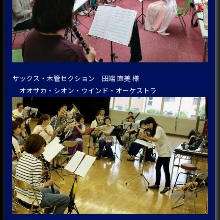
サックス・木管セクション 田端 直美 様
オオサカ・シオン・ウインド・オーケストラ