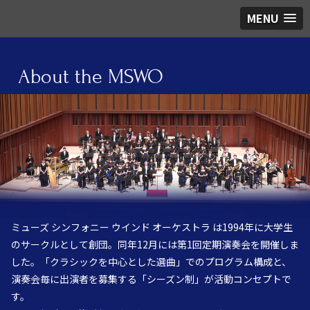
MENU
About the MSWO
ミューズ シンフォニー ウインド オーケストラ は1994年に大学生
のサークルとして創団。同年12月には第1回定期演奏会を開催しま
した。「クラシックを中心とした選曲」でのプログラム構成と、
演奏会毎に出演者を募集する「シーズン制」が活動コンセプトで
す。