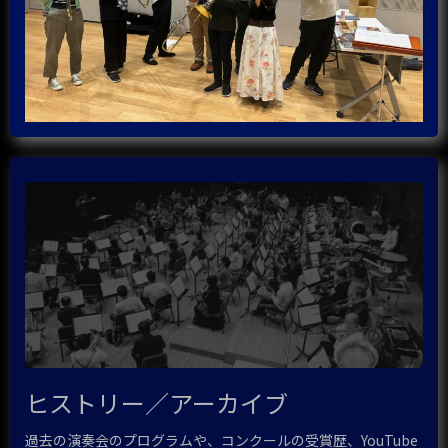
ヒストリー／アーカイブ
過去の演奏会のプログラムや、コンクールの受賞歴、YouTube