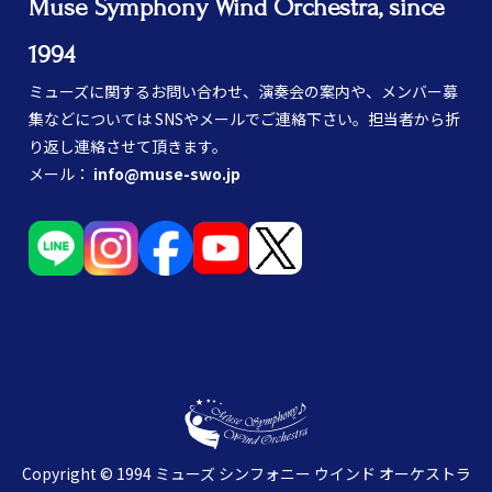
Muse Symphony Wind Orchestra, since
1994
ミューズに関するお問い合わせ、演奏会の案内や、メンバー募
集などについては SNSやメールでご連絡下さい。担当者から折
り返し連絡させて頂きます。
メール：
info@muse-swo.jp
Copyright © 1994 ミューズ シンフォニー ウインド オーケストラ