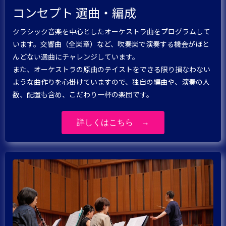
コンセプト 選曲・編成
クラシック音楽を中心としたオーケストラ曲をプログラムして
います。交響曲（全楽章）など、吹奏楽で演奏する機会がほと
んどない選曲にチャレンジしています。
また、オーケストラの原曲のテイストをできる限り損なわない
ような曲作りを心掛けていますので、独自の編曲や、演奏の人
数、配置も含め、こだわり一杯の楽団です。
詳しくはこちら →