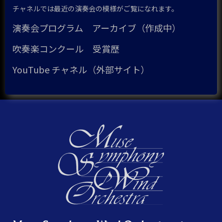
チャネルでは最近の演奏会の模様がご覧になれます。
演奏会プログラム アーカイブ（作成中）
吹奏楽コンクール 受賞歴
YouTube チャネル（外部サイト）