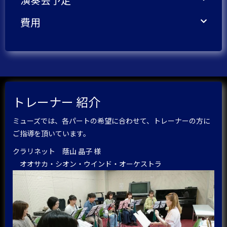
費用
トレーナー 紹介
ミューズでは、各パートの希望に合わせて、トレーナーの方に
ご指導を頂いています。
クラリネット 蔭山 晶子 様
オオサカ・シオン・ウインド・オーケストラ