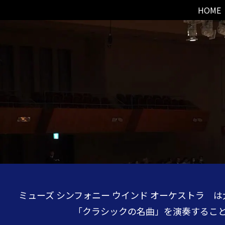
HOME
ミューズ シンフォニー ウインド オーケストラ
「クラシックの名曲」を演奏すること