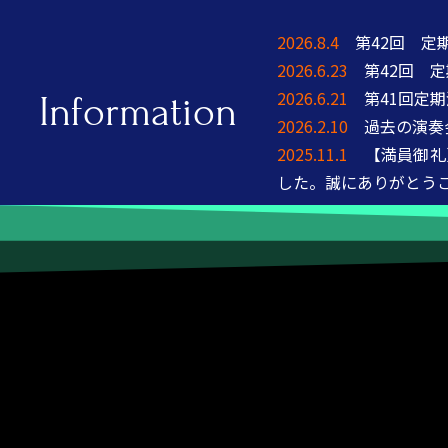
2026.8.4
第42回 定
2026.6.23
第42回 定
2026.6.21
第41回定
Information
2026.2.10
過去の演奏会
2025.11.1
【満員御礼】
した。
誠にありがとう