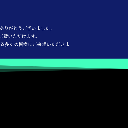
にありがとうございました。
ご覧いただけます。
える
多くの皆様にご来場いただきま