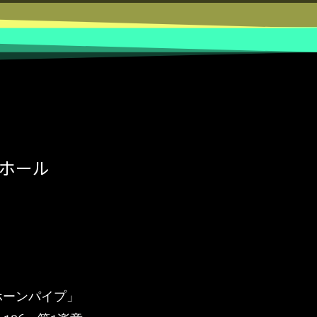
ホール
ーンパイプ」